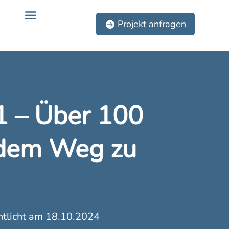
Projekt anfragen
11 – Über 100
 dem Weg zu
ntlicht am 18.10.2024