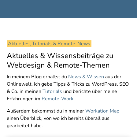
 Aktuelles, Tutorials & Remote-News 
Aktuelles & Wissensbeiträge
zu
Webdesign & Remote-Themen
In meinem Blog erhältst du
News & Wissen
aus der
Onlinewelt, ich gebe Tipps & Tricks zu WordPress, SEO
& Co. in meinen
Tutorials
und berichte über meine
Erfahrungen im
Remote-Work.
Außerdem bekommst du in meiner
Workation Map
einen Überblick, von wo ich bereits überall aus
gearbeitet habe.