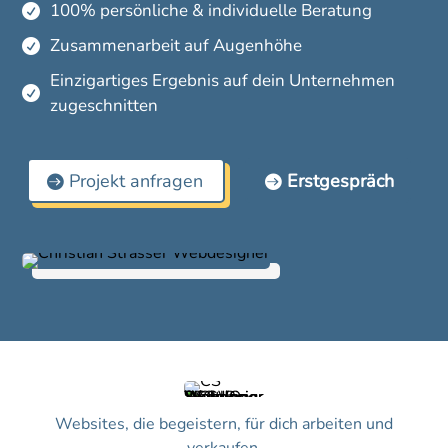
100% persönliche & individuelle Beratung

Zusammenarbeit auf Augenhöhe

Einzigartiges Ergebnis auf dein Unternehmen

zugeschnitten
Projekt anfragen
Erstgespräch
Websites, die begeistern, für dich arbeiten und