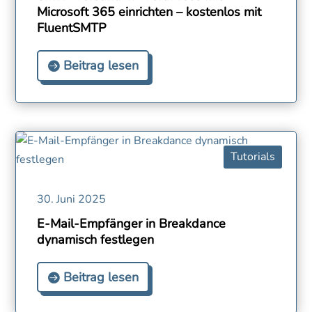
Microsoft 365 einrichten – kostenlos mit
FluentSMTP
Beitrag lesen
Tutorials
30. Juni 2025
E-Mail-Empfänger in Breakdance
dynamisch festlegen
Beitrag lesen