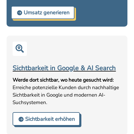
Umsatz generieren

Sichtbarkeit in Google & AI Search
Werde dort sichtbar, wo heute gesucht wird:
Erreiche potenzielle Kunden durch nachhaltige
Sichtbarkeit in Google und modernen AI-
Suchsystemen.
Sichtbarkeit erhöhen