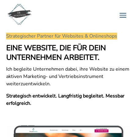
Strategischer Partner für Websites & Onlineshops
EINE WEBSITE, DIE FÜR DEIN
UNTERNEHMEN ARBEITET.
Ich begleite Unternehmen dabei, ihre Website zu einem
aktiven Marketing- und Vertriebsinstrument
weiterzuentwickeln.
Strategisch entwickelt. Langfristig begleitet. Messbar
erfolgreich.