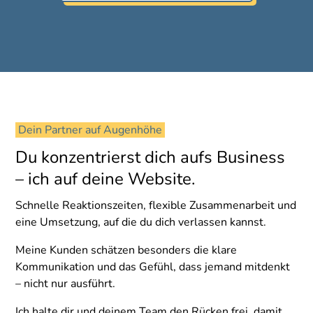
 Dein Partner auf Augenhöhe 
Du konzentrierst dich aufs Business
– ich auf deine Website.
Schnelle Reaktionszeiten, flexible Zusammenarbeit und
eine Umsetzung, auf die du dich verlassen kannst.
Meine Kunden schätzen besonders die klare
Kommunikation und das Gefühl, dass jemand mitdenkt
– nicht nur ausführt.
Ich halte dir und deinem Team den Rücken frei, damit