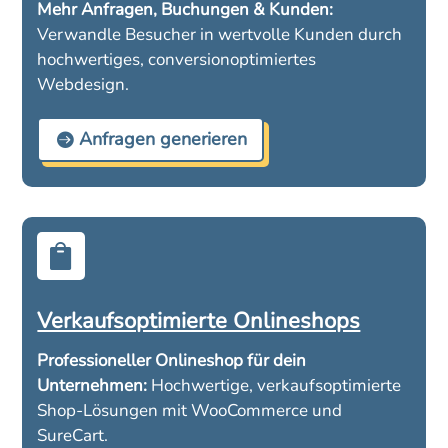
Mehr Anfragen, Buchungen & Kunden:
Verwandle Besucher in wertvolle Kunden durch
hochwertiges, conversionoptimiertes
Webdesign.
Anfragen generieren

Verkaufsoptimierte Onlineshops
Professioneller Onlineshop für dein
Unternehmen:
Hochwertige, verkaufsoptimierte
Shop-Lösungen mit WooCommerce und
SureCart.