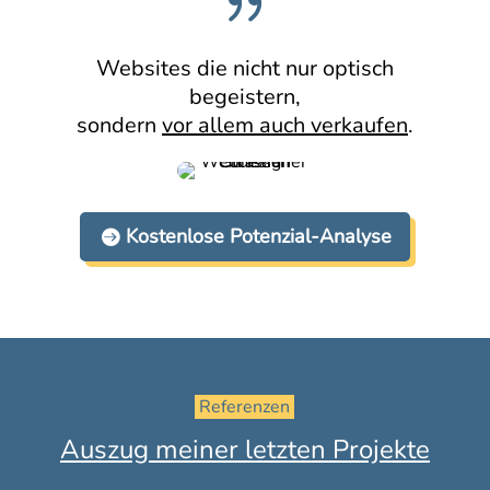
{
Websites die nicht nur optisch
begeistern,
sondern
vor allem auch verkaufen
.
Kostenlose Potenzial-Analyse
 Referenzen 
Auszug meiner letzten Projekte