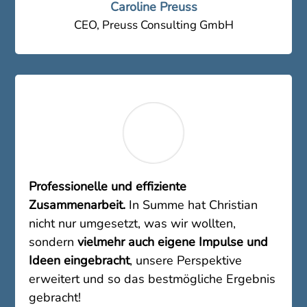
Caroline Preuss
CEO
,
Preuss Consulting GmbH
Professionelle und effiziente
Zusammenarbeit.
In Summe hat Christian
nicht nur umgesetzt, was wir wollten,
sondern
vielmehr auch eigene Impulse und
Ideen eingebracht
, unsere Perspektive
erweitert und so das bestmögliche Ergebnis
gebracht!