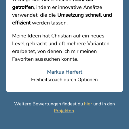
getroffen
, indem er innovative Ansätze
verwendet, die die
Umsetzung schnell und
effizient
werden lassen.
Meine Ideen hat Christian auf ein neues
Level gebracht und oft mehrere Varianten
erarbeitet, von denen ich mir meinen
Favoriten aussuchen konnte.
Markus Herfert
Freiheitscoach durch Optionen
Weitere Bewertungen findest du
hier
und in den
Projekten
.