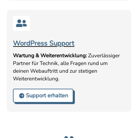

WordPress Support
Wartung & Weiterentwicklung:
Zuverlässiger
Partner für Technik, alle Fragen rund um
deinen Webauftritt und zur stetigen
Weiterentwicklung.
Support erhalten