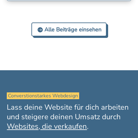
Alle Beiträge einsehen
 Converstionstarkes Webdesign 
Lass deine Website für dich arbeiten
und steigere deinen Umsatz durch
Websites, die verkaufen
.