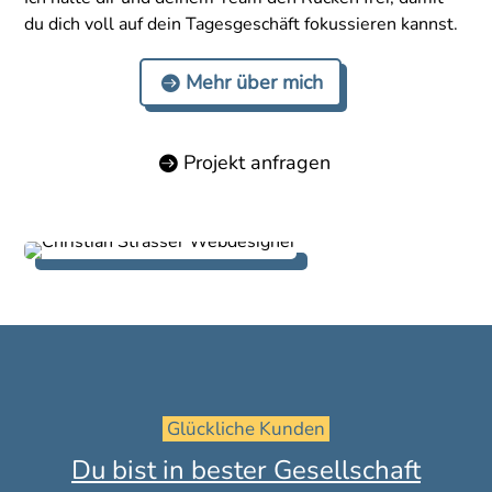
du dich voll auf dein Tagesgeschäft fokussieren kannst.
Mehr über mich
Projekt anfragen
 Glückliche Kunden 
Du bist in bester Gesellschaft