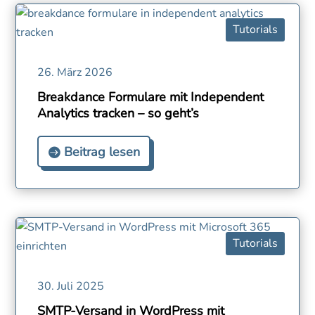
Tutorials
26. März 2026
Breakdance Formulare mit Independent
Analytics tracken – so geht’s
Beitrag lesen
Tutorials
30. Juli 2025
SMTP-Versand in WordPress mit