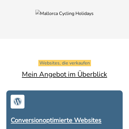
 Websites, die verkaufen 
Mein Angebot im Überblick

Conversionoptimierte Websites