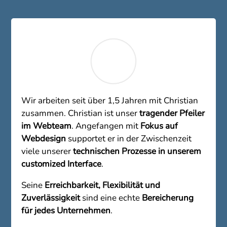
Wir arbeiten seit über 1,5 Jahren mit Christian
zusammen. Christian ist unser
tragender Pfeiler
im Webteam
. Angefangen mit
Fokus auf
Webdesign
supportet er in der Zwischenzeit
viele unserer
technischen Prozesse in unserem
customized Interface
.
Seine
Erreichbarkeit, Flexibilität und
Zuverlässigkeit
sind eine echte
Bereicherung
für jedes Unternehmen
.