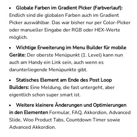
Globale Farben im Gradient Picker (Farbverlauf):
Endlich sind die globalen Farben auch im Gradient
Picker auswählbar. Das war bisher nur per Color-Picker
oder manueller Eingabe der RGB oder HEX-Werte
möglich.
Wichtige Erweiterung im Menu Builder für mobile
Geräte:
Der oberste Menüpunkt (1. Level) kann nun
auch am Handy ein Link sein, auch wenn es
darunterliegende Menüpunkte gibt.
Statisches Element am Ende des Post Loop
Builders:
Eine Meldung, die fast untergeht, aber
eigentlich schon super smart ist.
Weitere kleinere Änderungen und Optimierungen
in den Elementen
Formular, FAQ, Akkordion, Advanced
Slide, Woo Product Tabs, Countdown Timer sowie
Advanced Akkordion.