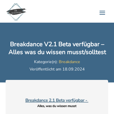
Breakdance V2.1 Beta verfügbar –
Alles was du wissen musst/solltest
Kategorie(n):
Breakdance
Veröffentlicht am 18.09.2024