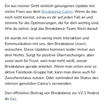
Ein aus meiner Sicht wirklich gelungenes Update mit
vielen Fixes aus dem
Breakdance Canny
. Wenn du das
noch nicht kennst, schau es dir auf jeden Fall an und
stimme für die Optimierungen, die für dich wichtig sind.
Wie du siehst, legt das Breakdance-Team Wert darauf.
Ich würde mir nur ein wenig mehr Interaktion und
Kommunikation mit uns, den Breakdance Usern,
wünschen. Diese Updates kommen leider immer aus
dem Nichts. Sorgt für positive Überraschungen, aber
zuvor auch für Frust, weil man nicht weiß, woran
Breakdance gerade arbeitet. Wenn man schon eine so
aktive Facebook-Gruppe hat, kann man diese auch für
Zwischenstatus nutzen. Oder zumindest die Status des
intensiv genutzten Canny’s verwenden.
Den offiziellen Beitrag von Breakdance zur V2.1 findest
du
hier
.