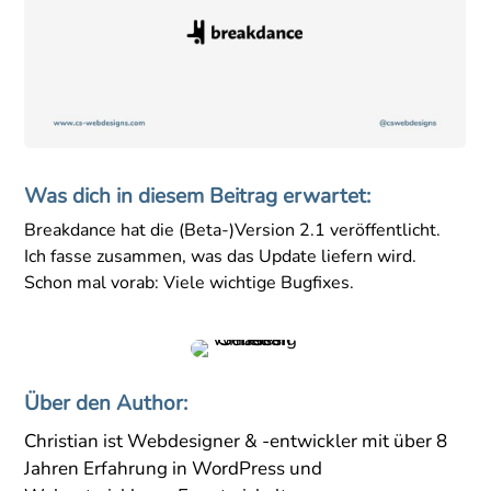
Was dich in diesem Beitrag erwartet:
Breakdance hat die (Beta-)Version 2.1 veröffentlicht.
Ich fasse zusammen, was das Update liefern wird.
Schon mal vorab: Viele wichtige Bugfixes.
Über den Author:
Christian ist Webdesigner & -entwickler mit über 8
Jahren Erfahrung in WordPress und