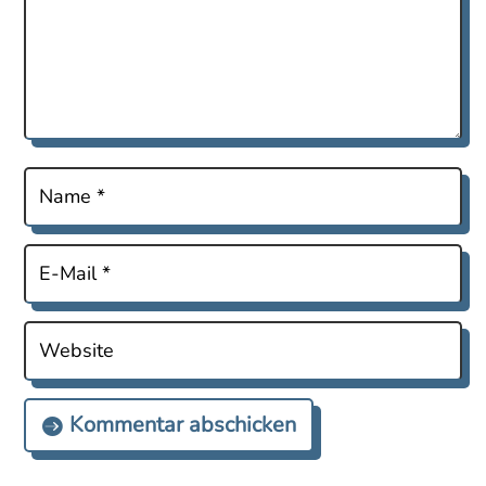
Kommentar abschicken