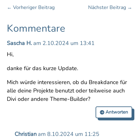
←
Vorheriger Beitrag
Nächster Beitrag
→
Kommentare
Sascha H.
am 2.10.2024 um 13:41
Hi,
danke für das kurze Update.
Mich würde interessieren, ob du Breakdance für
alle deine Projekte benutzt oder teilweise auch
Divi oder andere Theme-Builder?
Antworten
Christian
am 8.10.2024 um 11:25