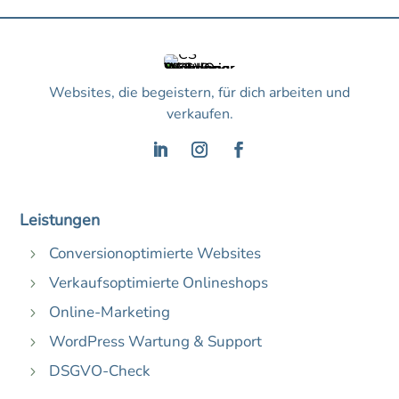
Websites, die begeistern, für dich arbeiten und
verkaufen.
Leistungen
Conversionoptimierte Websites
5
Verkaufsoptimierte Onlineshops
5
Online-Marketing
5
WordPress Wartung & Support
5
DSGVO-Check
5