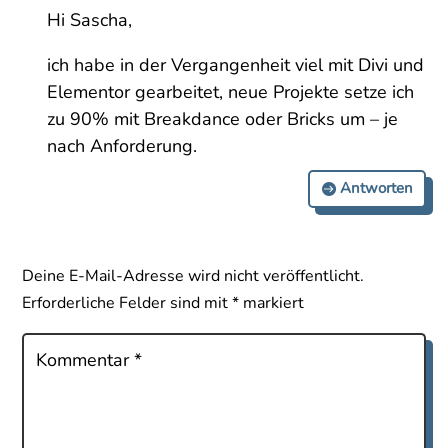
Hi Sascha,
ich habe in der Vergangenheit viel mit Divi und
Elementor gearbeitet, neue Projekte setze ich
zu 90% mit Breakdance oder Bricks um – je
nach Anforderung.
Antworten
Deine E-Mail-Adresse wird nicht veröffentlicht.
Erforderliche Felder sind mit
*
markiert