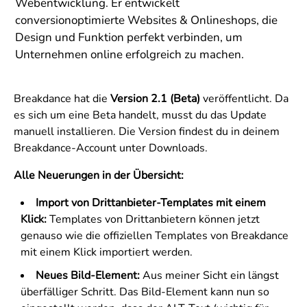
Webentwicklung. Er entwickelt
conversionoptimierte Websites & Onlineshops, die
Design und Funktion perfekt verbinden, um
Unternehmen online erfolgreich zu machen.
Breakdance hat die
Version 2.1 (Beta)
veröffentlicht. Da
es sich um eine Beta handelt, musst du das Update
manuell installieren. Die Version findest du in deinem
Breakdance-Account unter Downloads.
Alle Neuerungen in der Übersicht:
Import von Drittanbieter-Templates mit einem
Klick:
Templates von Drittanbietern können jetzt
genauso wie die offiziellen Templates von Breakdance
mit einem Klick importiert werden.
Neues Bild-Element:
Aus meiner Sicht ein längst
überfälliger Schritt. Das Bild-Element kann nun so