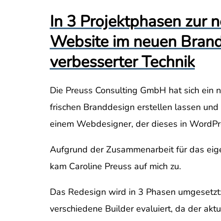
In 3 Projektphasen zur 
Website im neuen Bran
verbesserter Technik
Die Preuss Consulting GmbH hat sich ein 
frischen Branddesign erstellen lassen und
einem Webdesigner, der dieses in WordPr
Aufgrund der Zusammenarbeit für das eig
kam Caroline Preuss auf mich zu.
Das Redesign wird in 3 Phasen umgesetzt
verschiedene Builder evaluiert, da der aktu