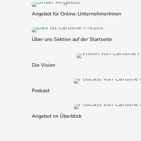
Angebot für Online-UnternehmerInnen
Über uns Sektion auf der Startseite
Die Vision
Podcast
Angebot im Überblick