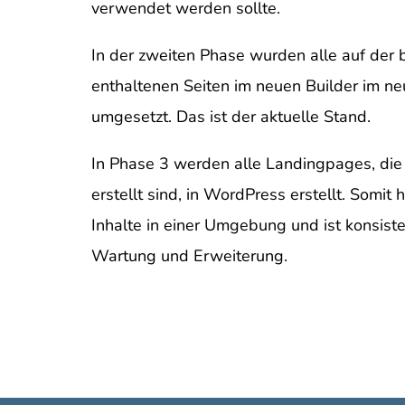
verwendet werden sollte.
In der zweiten Phase wurden alle auf de
enthaltenen Seiten im neuen Builder im n
umgesetzt. Das ist der aktuelle Stand.
In Phase 3 werden alle Landingpages, die
erstellt sind, in WordPress erstellt. Somit
Inhalte in einer Umgebung und ist konsist
Wartung und Erweiterung.