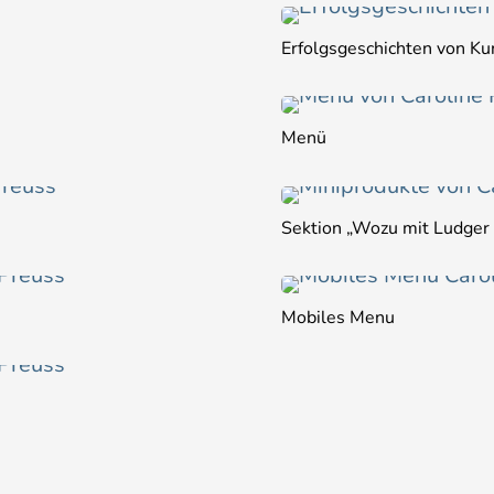
Erfolgsgeschichten von K
Menü
Sektion „Wozu mit Ludger
Mobiles Menu