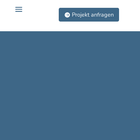
Projekt anfragen