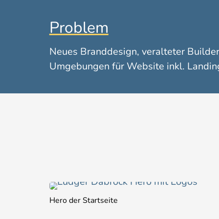
Problem
Neues Branddesign, veralteter Builde
Umgebungen für Website inkl. Landin
Hero der Startseite