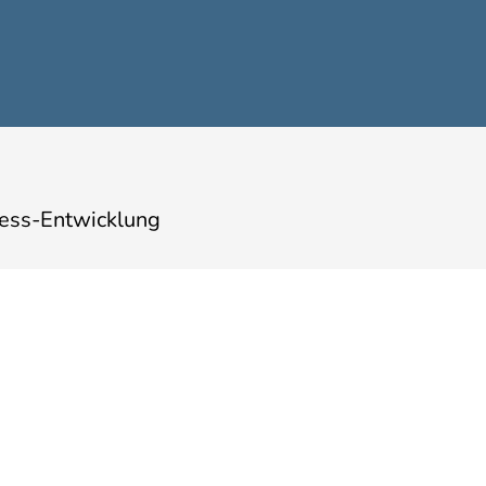
ess-Entwicklung