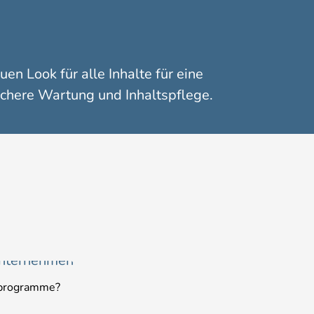
uen Look für alle Inhalte für eine
achere Wartung und Inhaltspflege.
sprogramme?