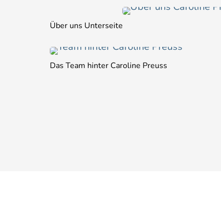
Über uns Unterseite
Das Team hinter Caroline Preuss