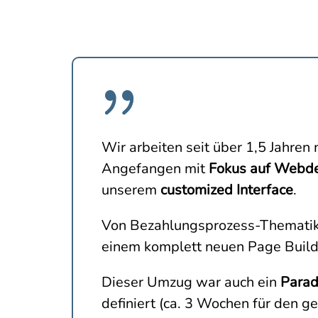
{
Wir arbeiten seit über 1,5 Jahren
Angefangen mit
Fokus auf Webd
unserem
customized Interface
.
Von Bezahlungsprozess-Thematike
einem komplett neuen Page Build
Dieser Umzug war auch ein
Parad
definiert (ca. 3 Wochen für den