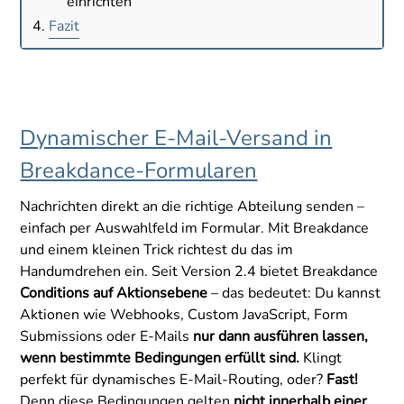
einrichten
Fazit
Dynamischer E-Mail-Versand in
Breakdance-Formularen
Nachrichten direkt an die richtige Abteilung senden –
einfach per Auswahlfeld im Formular. Mit Breakdance
und einem kleinen Trick richtest du das im
Handumdrehen ein. Seit Version 2.4 bietet Breakdance
Conditions auf Aktionsebene
– das bedeutet: Du kannst
Aktionen wie Webhooks, Custom JavaScript, Form
Submissions oder E-Mails
nur dann ausführen lassen,
wenn bestimmte Bedingungen erfüllt sind.
Klingt
perfekt für dynamisches E-Mail-Routing, oder?
Fast!
Denn diese Bedingungen gelten
nicht innerhalb einer