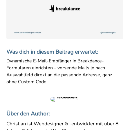
Was dich in diesem Beitrag erwartet:
Dynamische E-Mail-Empfänger in Breakdance-
Formularen einrichten – versende Mails je nach
Auswahlfeld direkt an die passende Adresse, ganz
ohne Custom Code.
Über den Author:
Christian ist Webdesigner & -entwickler mit über 8