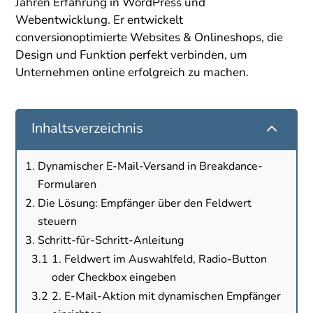
Jahren Erfahrung in WordPress und
Webentwicklung. Er entwickelt
conversionoptimierte Websites & Onlineshops, die
Design und Funktion perfekt verbinden, um
Unternehmen online erfolgreich zu machen.
2
Inhaltsverzeichnis
Dynamischer E-Mail-Versand in Breakdance-
Formularen
Die Lösung: Empfänger über den Feldwert
steuern
Schritt-für-Schritt-Anleitung
1. Feldwert im Auswahlfeld, Radio-Button
oder Checkbox eingeben
2. E-Mail-Aktion mit dynamischen Empfänger