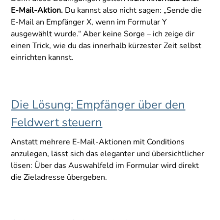
E-Mail-Aktion.
Du kannst also nicht sagen: „Sende die
E-Mail an Empfänger X, wenn im Formular Y
ausgewählt wurde.“ Aber keine Sorge – ich zeige dir
einen Trick, wie du das innerhalb kürzester Zeit selbst
einrichten kannst.
Die Lösung: Empfänger über den
Feldwert steuern
Anstatt mehrere E-Mail-Aktionen mit Conditions
anzulegen, lässt sich das eleganter und übersichtlicher
lösen: Über das Auswahlfeld im Formular wird direkt
die Zieladresse übergeben.