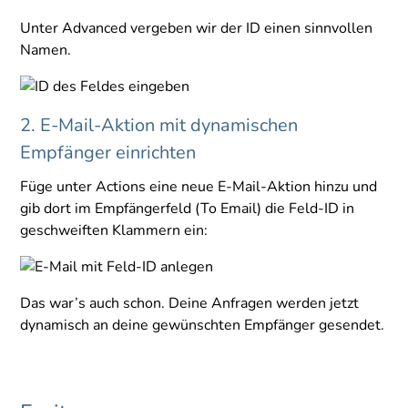
Unter Advanced vergeben wir der ID einen sinnvollen
Namen.
2. E-Mail-Aktion mit dynamischen
Empfänger einrichten
Füge unter Actions eine neue E-Mail-Aktion hinzu und
gib dort im Empfängerfeld (To Email) die Feld-ID in
geschweiften Klammern ein:
Das war’s auch schon. Deine Anfragen werden jetzt
dynamisch an deine gewünschten Empfänger gesendet.