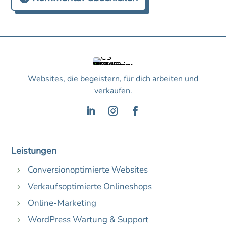
Websites, die begeistern, für dich arbeiten und
verkaufen.
Leistungen
Conversionoptimierte Websites
5
Verkaufsoptimierte Onlineshops
5
Online-Marketing
5
WordPress Wartung & Support
5