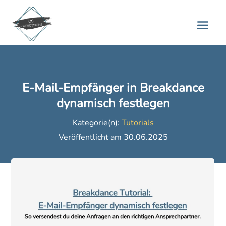
E-Mail-Empfänger in Breakdance
dynamisch festlegen
Kategorie(n):
Tutorials
Veröffentlicht am 30.06.2025