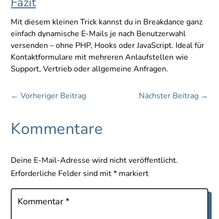
Fazit
Mit diesem kleinen Trick kannst du in Breakdance ganz
einfach dynamische E-Mails je nach Benutzerwahl
versenden – ohne PHP, Hooks oder JavaScript. Ideal für
Kontaktformulare mit mehreren Anlaufstellen wie
Support, Vertrieb oder allgemeine Anfragen.
←
Vorheriger Beitrag
Nächster Beitrag
→
Kommentare
Deine E-Mail-Adresse wird nicht veröffentlicht.
Erforderliche Felder sind mit
*
markiert