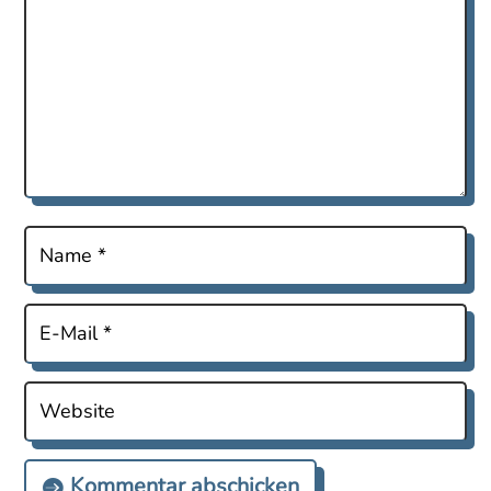
Kommentar abschicken