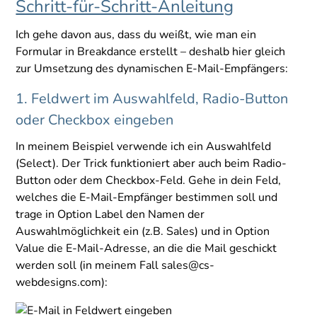
Schritt-für-Schritt-Anleitung
Ich gehe davon aus, dass du weißt, wie man ein
Formular in Breakdance erstellt – deshalb hier gleich
zur Umsetzung des dynamischen E-Mail-Empfängers:
1. Feldwert im Auswahlfeld, Radio-Button
oder Checkbox eingeben
In meinem Beispiel verwende ich ein Auswahlfeld
(Select). Der Trick funktioniert aber auch beim Radio-
Button oder dem Checkbox-Feld. Gehe in dein Feld,
welches die E-Mail-Empfänger bestimmen soll und
trage in Option Label den Namen der
Auswahlmöglichkeit ein (z.B. Sales) und in Option
Value die E-Mail-Adresse, an die die Mail geschickt
werden soll (in meinem Fall sales@cs-
webdesigns.com):