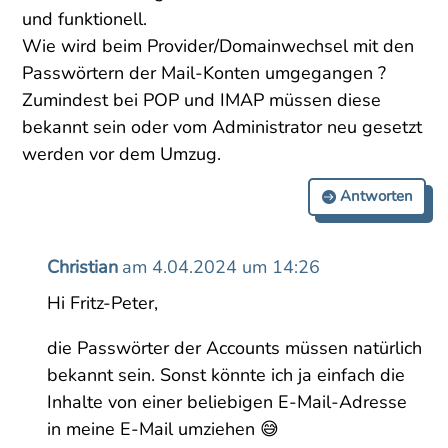
und funktionell.
Wie wird beim Provider/Domainwechsel mit den
Passwörtern der Mail-Konten umgegangen ?
Zumindest bei POP und IMAP müssen diese
bekannt sein oder vom Administrator neu gesetzt
werden vor dem Umzug.
Antworten
Christian
am 4.04.2024 um 14:26
Hi Fritz-Peter,
die Passwörter der Accounts müssen natürlich
bekannt sein. Sonst könnte ich ja einfach die
Inhalte von einer beliebigen E-Mail-Adresse
in meine E-Mail umziehen 😅