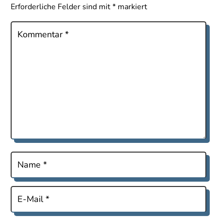
Erforderliche Felder sind mit
*
markiert