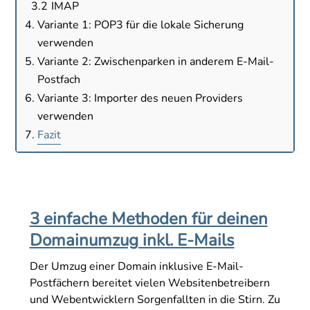
IMAP
Variante 1: POP3 für die lokale Sicherung
verwenden
Variante 2: Zwischenparken in anderem E-Mail-
Postfach
Variante 3: Importer des neuen Providers
verwenden
Fazit
3 einfache Methoden für deinen
Domainumzug inkl. E-Mails
Der Umzug einer Domain inklusive E-Mail-
Postfächern bereitet vielen Websitenbetreibern
und Webentwicklern Sorgenfallten in die Stirn. Zu