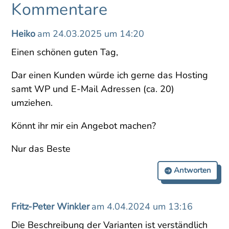
Kommentare
Heiko
am 24.03.2025 um 14:20
Einen schönen guten Tag,
Dar einen Kunden würde ich gerne das Hosting
samt WP und E-Mail Adressen (ca. 20)
umziehen.
Könnt ihr mir ein Angebot machen?
Nur das Beste
Antworten
Fritz-Peter Winkler
am 4.04.2024 um 13:16
Die Beschreibung der Varianten ist verständlich