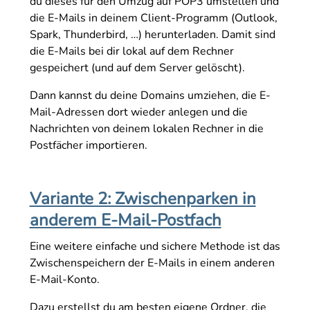
du dieses für den Umzug auf POP3 umstellen und
die E-Mails in deinem Client-Programm (Outlook,
Spark, Thunderbird, …) herunterladen. Damit sind
die E-Mails bei dir lokal auf dem Rechner
gespeichert (und auf dem Server gelöscht).
Dann kannst du deine Domains umziehen, die E-
Mail-Adressen dort wieder anlegen und die
Nachrichten von deinem lokalen Rechner in die
Postfächer importieren.
Variante 2: Zwischenparken in
anderem E-Mail-Postfach
Eine weitere einfache und sichere Methode ist das
Zwischenspeichern der E-Mails in einem anderen
E-Mail-Konto.
Dazu erstellst du am besten eigene Ordner, die