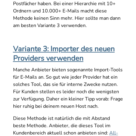
Postfächer haben. Bei einer Hierarchie mit 10+
Ordnern und 10.000+ E-Mails macht diese
Methode keinen Sinn mehr. Hier sollte man dann
am besten Variante 3 verwenden.
Variante 3: Importer des neuen
Providers verwenden
Manche Anbieter bieten sogenannte Import-Tools
für E-Mails an. So gut wie jeder Provider hat ein
solches Tool, das sie für interne Zwecke nutzen.
Für Kunden stellen es leider noch die wenigsten
zur Verfügung. Daher ein kleiner Tipp vorab: Frage
hier ruhig bei deinem neuen Host nach.
Diese Methode ist natürlich die mit Abstand
beste Methode. Anbieter, die dieses Tool im
Kundenbereich aktuell schon anbieten sind:
All-