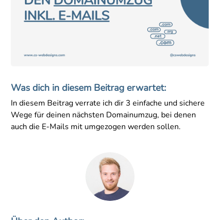
Was dich in diesem Beitrag erwartet:
In diesem Beitrag verrate ich dir 3 einfache und sichere
Wege für deinen nächsten Domainumzug, bei denen
auch die E-Mails mit umgezogen werden sollen.