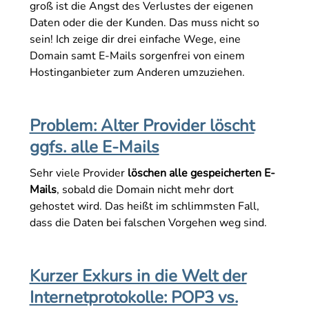
groß ist die Angst des Verlustes der eigenen
Daten oder die der Kunden. Das muss nicht so
sein! Ich zeige dir drei einfache Wege, eine
Domain samt E-Mails sorgenfrei von einem
Hostinganbieter zum Anderen umzuziehen.
Problem: Alter Provider löscht
ggfs. alle E-Mails
Sehr viele Provider
löschen alle gespeicherten E-
Mails
, sobald die Domain nicht mehr dort
gehostet wird. Das heißt im schlimmsten Fall,
dass die Daten bei falschen Vorgehen weg sind.
Kurzer Exkurs in die Welt der
Internetprotokolle: POP3 vs.