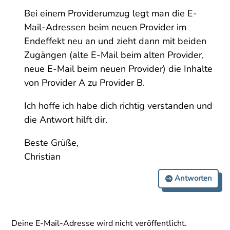
Bei einem Providerumzug legt man die E-
Mail-Adressen beim neuen Provider im
Endeffekt neu an und zieht dann mit beiden
Zugängen (alte E-Mail beim alten Provider,
neue E-Mail beim neuen Provider) die Inhalte
von Provider A zu Provider B.
Ich hoffe ich habe dich richtig verstanden und
die Antwort hilft dir.
Beste Grüße,
Christian
Antworten
Deine E-Mail-Adresse wird nicht veröffentlicht.