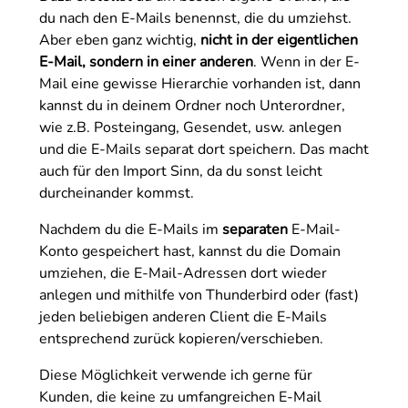
du nach den E-Mails benennst, die du umziehst.
Aber eben ganz wichtig,
nicht in der eigentlichen
E-Mail, sondern in einer anderen
. Wenn in der E-
Mail eine gewisse Hierarchie vorhanden ist, dann
kannst du in deinem Ordner noch Unterordner,
wie z.B. Posteingang, Gesendet, usw. anlegen
und die E-Mails separat dort speichern. Das macht
auch für den Import Sinn, da du sonst leicht
durcheinander kommst.
Nachdem du die E-Mails im
separaten
E-Mail-
Konto gespeichert hast, kannst du die Domain
umziehen, die E-Mail-Adressen dort wieder
anlegen und mithilfe von Thunderbird oder (fast)
jeden beliebigen anderen Client die E-Mails
entsprechend zurück kopieren/verschieben.
Diese Möglichkeit verwende ich gerne für
Kunden, die keine zu umfangreichen E-Mail