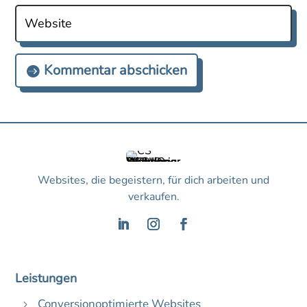
Kommentar abschicken
Websites, die begeistern, für dich arbeiten und
verkaufen.
Leistungen
Conversionoptimierte Websites
5