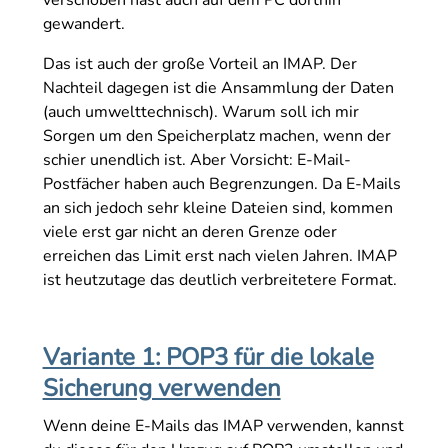
gewandert.
Das ist auch der große Vorteil an IMAP. Der
Nachteil dagegen ist die Ansammlung der Daten
(auch umwelttechnisch). Warum soll ich mir
Sorgen um den Speicherplatz machen, wenn der
schier unendlich ist. Aber Vorsicht: E-Mail-
Postfächer haben auch Begrenzungen. Da E-Mails
an sich jedoch sehr kleine Dateien sind, kommen
viele erst gar nicht an deren Grenze oder
erreichen das Limit erst nach vielen Jahren. IMAP
ist heutzutage das deutlich verbreitetere Format.
Variante 1: POP3 für die lokale
Sicherung verwenden
Wenn deine E-Mails das IMAP verwenden, kannst