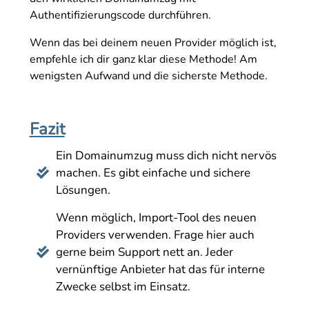
Authentifizierungscode durchführen.
Wenn das bei deinem neuen Provider möglich ist,
empfehle ich dir ganz klar diese Methode! Am
wenigsten Aufwand und die sicherste Methode.
Fazit
Ein Domainumzug muss dich nicht nervös
machen. Es gibt einfache und sichere

Lösungen.
Wenn möglich, Import-Tool des neuen
Providers verwenden. Frage hier auch
gerne beim Support nett an. Jeder

vernünftige Anbieter hat das für interne
Zwecke selbst im Einsatz.