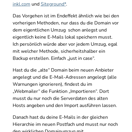
inkl.com
und
Siteground*
.
Das Vorgehen ist im Endeffekt ähnlich wie bei den
vorherigen Methoden, nur dass du die Domain vor
dem eigentlichen Umzug schon anlegst und
eigentlich keine E-Mails lokal speichern musst.
Ich persönlich würde aber vor jedem Umzug, egal
mit welcher Methode, sicherheitshalber ein
Backup erstellen. Einfach „just in case“.
Hast du die „alte“ Domain beim neuen Anbieter
angelegt und die E-Mail-Adressen angelegt (alle
Warnungen ignorieren), findest du im
„Webmailer“ die Funktion „Importieren“. Dort
musst du nur noch die Serverdaten des alten
Hosts angeben und den Import ausführen lassen.
Danach hast du deine E-Mails in der gleichen
Hierarchie im neuen Postfach und musst nur noch
den wirklichen Domainumzug mit