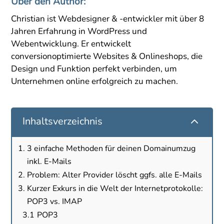
Über den Author:
Christian ist Webdesigner & -entwickler mit über 8
Jahren Erfahrung in WordPress und
Webentwicklung. Er entwickelt
conversionoptimierte Websites & Onlineshops, die
Design und Funktion perfekt verbinden, um
Unternehmen online erfolgreich zu machen.
2
Inhaltsverzeichnis
3 einfache Methoden für deinen Domainumzug
inkl. E-Mails
Problem: Alter Provider löscht ggfs. alle E-Mails
Kurzer Exkurs in die Welt der Internetprotokolle:
POP3 vs. IMAP
POP3