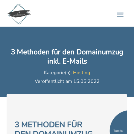
3 Methoden für den Domainumzug
inkl. E-Mails
Kategorie(n):
Hosting
Veröffentlicht am 15.05.2022