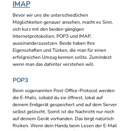
IMAP
Bevor wir uns die unterschiedlichen
Möglichkeiten genauer ansehen, macht es Sinn,
sich kurz mit den beiden gängigen
Internetprotokollen, POP3 und IMAP,
auseinanderzusetzen. Beide haben Ihre
Eigenschaften und Tücken, die man für einen
erfolgreichen Umzug kennen sollte. Zumindest
wenn man das dahinter verstehen will.
POP3
Beim sogenannten Post-Office-Protocol werden
die E-Mails, sobald du sie öffnest, lokal auf
deinem Endgerät gespeichert und auf dem Server
selbst gelöscht. Somit ist die Nachricht nur noch
auf deinem Gerät vorhanden. Das birgt natürlich
Risiken. Wenn dein Handy beim Lesen der E-Mail