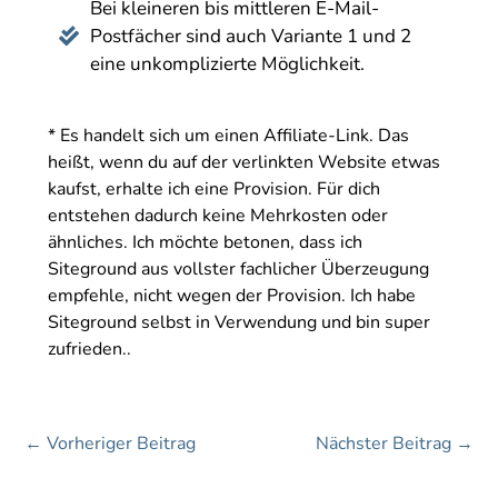
Bei kleineren bis mittleren E-Mail-
Postfächer sind auch Variante 1 und 2

eine unkomplizierte Möglichkeit.
* Es handelt sich um einen Affiliate-Link. Das
heißt, wenn du auf der verlinkten Website etwas
kaufst, erhalte ich eine Provision. Für dich
entstehen dadurch keine Mehrkosten oder
ähnliches. Ich möchte betonen, dass ich
Siteground aus vollster fachlicher Überzeugung
empfehle, nicht wegen der Provision. Ich habe
Siteground selbst in Verwendung und bin super
zufrieden..
←
Vorheriger Beitrag
Nächster Beitrag
→