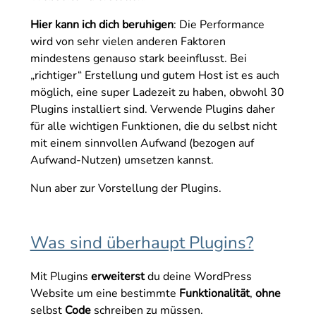
Hier kann ich dich beruhigen
: Die Performance
wird von sehr vielen anderen Faktoren
mindestens genauso stark beeinflusst. Bei
„richtiger“ Erstellung und gutem Host ist es auch
möglich, eine super Ladezeit zu haben, obwohl 30
Plugins installiert sind. Verwende Plugins daher
für alle wichtigen Funktionen, die du selbst nicht
mit einem sinnvollen Aufwand (bezogen auf
Aufwand-Nutzen) umsetzen kannst.
Nun aber zur Vorstellung der Plugins.
Was sind überhaupt Plugins?
Mit Plugins
erweiterst
du deine WordPress
Website um eine bestimmte
Funktionalität
,
ohne
selbst
Code
schreiben zu müssen.