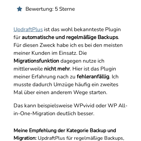
Bewertung: 5 Sterne

UpdraftPlus
ist das wohl bekannteste Plugin
für
automatische und regelmäßige Backups
.
Für diesen Zweck habe ich es bei den meisten
meiner Kunden im Einsatz. Die
Migrationsfunktion
dagegen nutze ich
mittlerweile
nicht mehr
. Hier ist das Plugin
meiner Erfahrung nach zu
fehleranfällig
. Ich
musste dadurch Umzüge häufig ein zweites
Mal über einen anderem Wege starten.
Das kann beispielsweise WPvivid oder WP All-
in-One-Migration deutlich besser.
Meine Empfehlung der Kategorie Backup und
Migration:
UpdraftPlus für regelmäßige Backups,