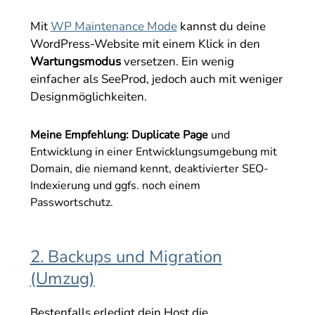
Mit
WP Maintenance Mode
kannst du deine
WordPress-Website mit einem Klick in den
Wartungsmodus
versetzen. Ein wenig
einfacher als SeeProd, jedoch auch mit weniger
Designmöglichkeiten.
Meine Empfehlung: Duplicate Page
und
Entwicklung in einer Entwicklungsumgebung mit
Domain, die niemand kennt, deaktivierter SEO-
Indexierung und ggfs. noch einem
Passwortschutz.
2. Backups und Migration
(Umzug)
Bestenfalls erledigt dein Host die