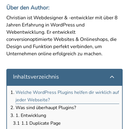
Über den Author:
Christian ist Webdesigner & -entwickler mit über 8
Jahren Erfahrung in WordPress und
Webentwicklung. Er entwickelt
conversionoptimierte Websites & Onlineshops, die
Design und Funktion perfekt verbinden, um
Unternehmen online erfolgreich zu machen.
2
Inhaltsverzeichnis
Welche WordPress Plugins helfen dir wirklich auf
jeder Webseite?
Was sind überhaupt Plugins?
1. Entwicklung
1.1 Duplicate Page