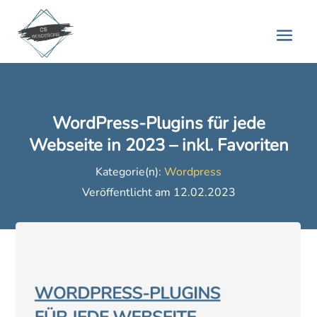
WordPress-Plugins für jede
Webseite in 2023 – inkl. Favoriten
Kategorie(n):
Wordpress
Veröffentlicht am 12.02.2023