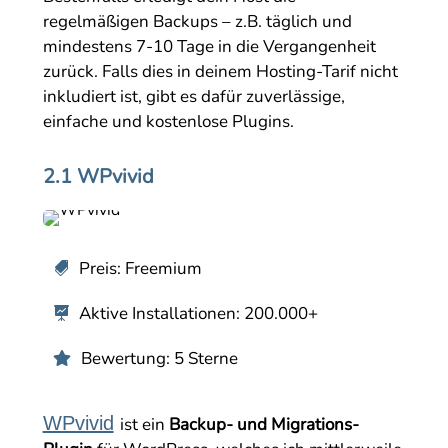
regelmäßigen Backups – z.B. täglich und
mindestens 7-10 Tage in die Vergangenheit
zurück. Falls dies in deinem Hosting-Tarif nicht
inkludiert ist, gibt es dafür zuverlässige,
einfache und kostenlose Plugins.
2.1 WPvivid
Preis: Freemium

Aktive Installationen: 200.000+

Bewertung: 5 Sterne

WPvivid
ist ein
Backup- und Migrations-