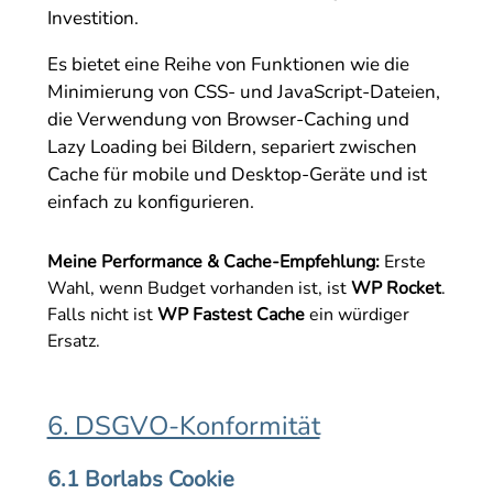
Investition.
Es bietet eine Reihe von Funktionen wie die
Minimierung von CSS- und JavaScript-Dateien,
die Verwendung von Browser-Caching und
Lazy Loading bei Bildern, separiert zwischen
Cache für mobile und Desktop-Geräte und ist
einfach zu konfigurieren.
Meine Performance & Cache-Empfehlung:
Erste
Wahl, wenn Budget vorhanden ist, ist
WP Rocket
.
Falls nicht ist
WP Fastest Cache
ein würdiger
Ersatz.
6. DSGVO-Konformität
6.1 Borlabs Cookie