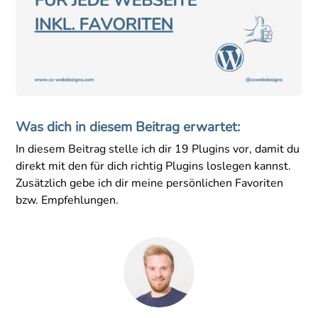
Was dich in diesem Beitrag erwartet:
In diesem Beitrag stelle ich dir 19 Plugins vor, damit du
direkt mit den für dich richtig Plugins loslegen kannst.
Zusätzlich gebe ich dir meine persönlichen Favoriten
bzw. Empfehlungen.