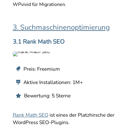
WPvivid für Migrationen.
3. Suchmaschinenoptimierung
3.1 Rank Math SEO
Preis: Freemium

Aktive Installationen: 1M+

Bewertung: 5 Sterne

Rank Math SEO
ist eines der Platzhirsche der
WordPress SEO-Plugins.