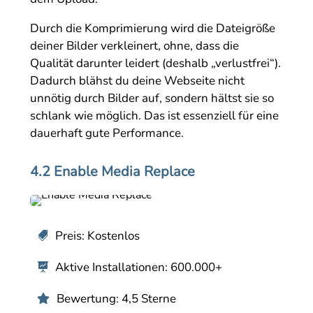
Durch die Komprimierung wird die Dateigröße
deiner Bilder verkleinert, ohne, dass die
Qualität darunter leidert (deshalb „verlustfrei“).
Dadurch blähst du deine Webseite nicht
unnötig durch Bilder auf, sondern hältst sie so
schlank wie möglich. Das ist essenziell für eine
dauerhaft gute Performance.
4.2 Enable Media Replace
Preis: Kostenlos

Aktive Installationen: 600.000+

Bewertung: 4,5 Sterne
