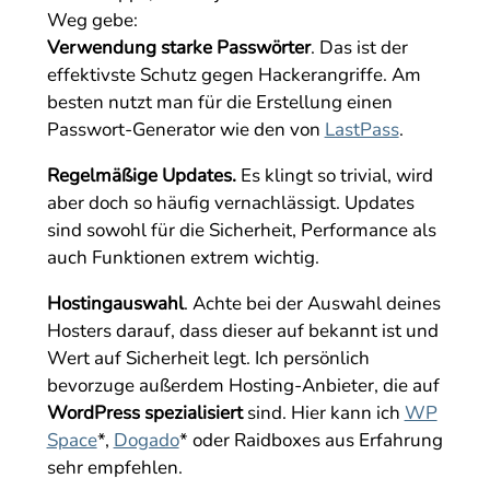
Weg gebe:
Verwendung starke Passwörter
. Das ist der
effektivste Schutz gegen Hackerangriffe. Am
besten nutzt man für die Erstellung einen
Passwort-Generator wie den von
LastPass
.
Regelmäßige Updates.
Es klingt so trivial, wird
aber doch so häufig vernachlässigt. Updates
sind sowohl für die Sicherheit, Performance als
auch Funktionen extrem wichtig.
Hostingauswahl
. Achte bei der Auswahl deines
Hosters darauf, dass dieser auf bekannt ist und
Wert auf Sicherheit legt. Ich persönlich
bevorzuge außerdem Hosting-Anbieter, die auf
WordPress spezialisiert
sind. Hier kann ich
WP
Space
*,
Dogado
* oder Raidboxes aus Erfahrung
sehr empfehlen.