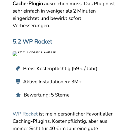
Cache-Plugin
ausreichen muss. Das Plugin ist
sehr einfach in weniger als 2 Minuten
eingerichtet und bewirkt sofort
Verbesserungen.
5.2 WP Rocket
Preis: Kostenpflichtig (59 € / Jahr)

Aktive Installationen: 3M+

Bewertung: 5 Sterne

WP Rocket
ist mein persönlicher Favorit aller
Caching-Plugins. Kostenpflichtig, aber aus
meiner Sicht für 40 € im Jahr eine gute