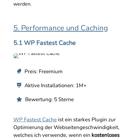
werden.
5. Performance und Caching
5.1 WP Fastest Cache
Preis: Freemium

Aktive Installationen: 1M+

Bewertung: 5 Sterne

WP Fastest Cache
ist ein starkes Plugin zur
Optimierung der Webseitengeschwindigkeit,
welches ich verwende, wenn ein
kostenloses