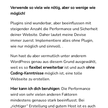
Verwende so viele wie nötig, aber so wenige wie
möglich!
Plugins sind wunderbar, aber beeinflussen mit
steigender Anzahl die Performance und Sicherheit
deiner Website. Daher lautet meine Devise
immer zuerst: Implementiere alles ohne Plugin,
wie nur möglich und sinnvoll. .
Nun hast du aber vermutlich unter anderem
WordPress genau aus diesem Grund ausgewählt,
weil es so
flexibel erweiterbar
ist und auch
ohne
Coding-Kenntnisse
möglich ist, eine tolle
Webseite zu erstellen.
Hier kann ich dich beruhigen
: Die Performance
wird von sehr vielen anderen Faktoren
mindestens genauso stark beeinflusst. Bei
„richtiger“ Erstellung und gutem Host ist es auch