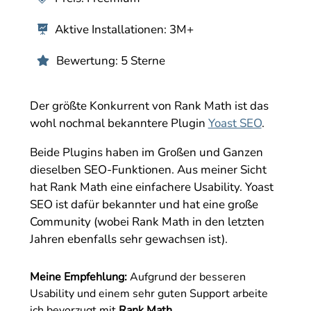
Aktive Installationen: 3M+

Bewertung: 5 Sterne

Der größte Konkurrent von Rank Math ist das
wohl nochmal bekanntere Plugin
Yoast SEO
.
Beide Plugins haben im Großen und Ganzen
dieselben SEO-Funktionen. Aus meiner Sicht
hat Rank Math eine einfachere Usability. Yoast
SEO ist dafür bekannter und hat eine große
Community (wobei Rank Math in den letzten
Jahren ebenfalls sehr gewachsen ist).
Meine Empfehlung:
Aufgrund der besseren
Usability und einem sehr guten Support arbeite
ich bevorzugt mit
Rank Math.