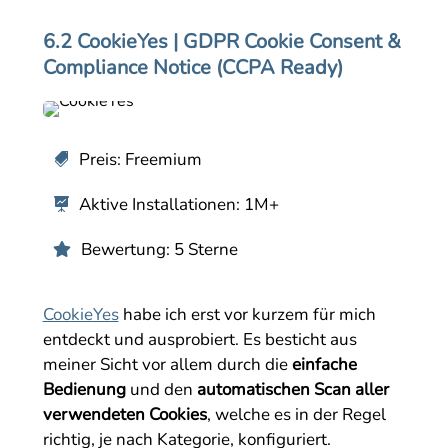
6.2 CookieYes | GDPR Cookie Consent &
Compliance Notice (CCPA Ready)
Preis: Freemium

Aktive Installationen: 1M+

Bewertung: 5 Sterne

CookieYes
habe ich erst vor kurzem für mich
entdeckt und ausprobiert. Es besticht aus
meiner Sicht vor allem durch die
einfache
Bedienung
und den
automatischen Scan aller
verwendeten Cookies
, welche es in der Regel
richtig, je nach Kategorie, konfiguriert.