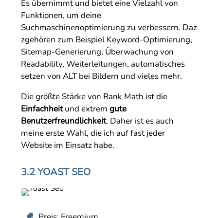
Es übernimmt und bietet eine Vielzahl von
Funktionen, um deine
Suchmaschinenoptimierung zu verbessern. Daz
zgehören zum Beispiel Keyword-Optimierung,
Sitemap-Generierung, Überwachung von
Readability, Weiterleitungen, automatisches
setzen von ALT bei Bildern und vieles mehr.
Die größte Stärke von Rank Math ist die
Einfachheit
und extrem
gute
Benutzerfreundlichkeit
. Daher ist es auch
meine erste Wahl, die ich auf fast jeder
Website im Einsatz habe.
3.2 YOAST SEO
Preis: Freemium
