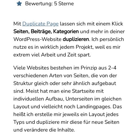
Bewertung: 5 Sterne

Mit
Duplicate Page
lassen sich mit einem Klick
Seiten, Beiträge, Kategorien
und mehr in deiner
WordPress-Website
duplizieren
. Ich persönlich
nutze es in wirklich jedem Projekt, weil es mir
extrem viel Arbeit und Zeit spart.
Viele Websites bestehen im Prinzip aus 2-4
verschiedenen Arten von Seiten, die von der
Struktur gleich oder sehr ähnlich aufgebaut
sind. Meist hat man eine Startseite mit
individuellen Aufbau, Unterseiten im gleichen
Layout und vielleicht noch Landingpages. Das
heißt ich erstelle mir jeweils ein Layout jedes
Typs und dupliziere mir diese für neue Seiten
und verändere die Inhalte.