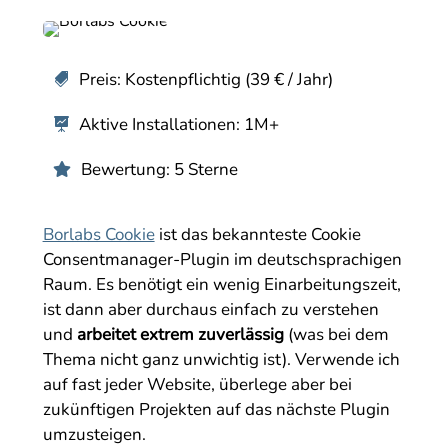
Preis: Kostenpflichtig (39 € / Jahr)

Aktive Installationen: 1M+

Bewertung: 5 Sterne

Borlabs Cookie
ist das bekannteste Cookie
Consentmanager-Plugin im deutschsprachigen
Raum. Es benötigt ein wenig Einarbeitungszeit,
ist dann aber durchaus einfach zu verstehen
und
arbeitet extrem zuverlässig
(was bei dem
Thema nicht ganz unwichtig ist). Verwende ich
auf fast jeder Website, überlege aber bei
zukünftigen Projekten auf das nächste Plugin
umzusteigen.