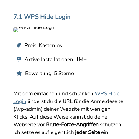
7.1 WPS Hide Login
Preis: Kostenlos

Aktive Installationen: 1M+

Bewertung: 5 Sterne

Mit dem einfachen und schlanken
WPS Hide
Login
änderst du die URL für die Anmeldeseite
(/wp-admin) deiner Website mit wenigen
Klicks. Auf diese Weise kannst du deine
Webseite vor
Brute-Force-Angriffen
schützen.
Ich setze es auf eigentlich
jeder Seite
ein.