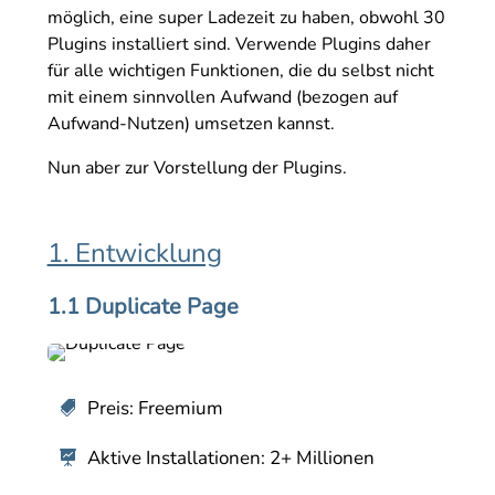
möglich, eine super Ladezeit zu haben, obwohl 30
Plugins installiert sind. Verwende Plugins daher
für alle wichtigen Funktionen, die du selbst nicht
mit einem sinnvollen Aufwand (bezogen auf
Aufwand-Nutzen) umsetzen kannst.
Nun aber zur Vorstellung der Plugins.
1. Entwicklung
1.1 Duplicate Page
Preis: Freemium

Aktive Installationen: 2+ Millionen
