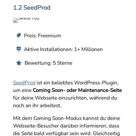
1.2 SeedProd
Preis: Freemium

Aktive Installationen: 1+ Millionen

Bewertung: 5 Sterne

SeedProd
ist ein beliebtes WordPress-Plugin,
um eine
Coming Soon- oder Maintenance-Seite
für deine Webseite einzurichten, während du
noch an ihr arbeitest.
Mit dem Coming Soon-Modus kannst du deine
Webseite-Besucher darüber informieren, dass
die Seite bald verfügbar sein wird. Gleichzeitig