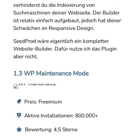
verhinderst du die Indexierung von
Suchmaschinen deiner Webseite. Der Builder
ist relativ einfach aufgebaut, jedoch hat dieser
Schwächen im Responsive Design.
SeedProd wäre eigentlich ein kompletter
Website-Builder. Dafür nutze ich das Plugin
aber nicht.
1.3 WP Maintenance Mode
Preis: Freemium

Aktive Installationen: 800.000+

Bewertung: 4,5 Sterne
