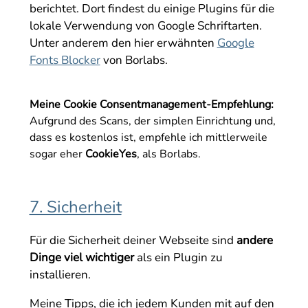
berichtet. Dort findest du einige Plugins für die
lokale Verwendung von Google Schriftarten.
Unter anderem den hier erwähnten
Google
Fonts Blocker
von Borlabs.
Meine Cookie Consentmanagement-Empfehlung:
Aufgrund des Scans, der simplen Einrichtung und,
dass es kostenlos ist, empfehle ich mittlerweile
sogar eher
CookieYes
, als Borlabs.
7. Sicherheit
Für die Sicherheit deiner Webseite sind
andere
Dinge viel wichtiger
als ein Plugin zu
installieren.
Meine Tipps, die ich jedem Kunden mit auf den