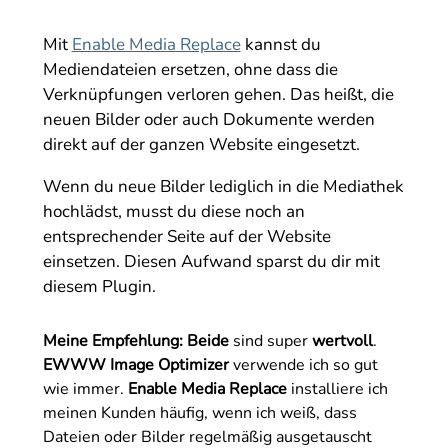
Mit
Enable Media Replace
kannst du
Mediendateien ersetzen, ohne dass die
Verknüpfungen verloren gehen. Das heißt, die
neuen Bilder oder auch Dokumente werden
direkt auf der ganzen Website eingesetzt.
Wenn du neue Bilder lediglich in die Mediathek
hochlädst, musst du diese noch an
entsprechender Seite auf der Website
einsetzen. Diesen Aufwand sparst du dir mit
diesem Plugin.
Meine Empfehlung:
Beide
sind super
wertvoll
.
EWWW Image Optimizer
verwende ich so gut
wie immer.
Enable Media Replace
installiere ich
meinen Kunden häufig, wenn ich weiß, dass
Dateien oder Bilder regelmäßig ausgetauscht