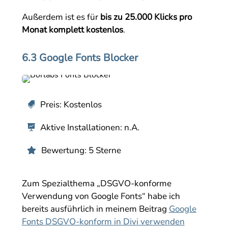
Außerdem ist es für
bis zu 25.000 Klicks pro
Monat komplett kostenlos
.
6.3 Google Fonts Blocker
Preis: Kostenlos

Aktive Installationen: n.A.

Bewertung: 5 Sterne

Zum Spezialthema „DSGVO-konforme
Verwendung von Google Fonts“ habe ich
bereits ausführlich in meinem Beitrag
Google
Fonts DSGVO-konform in Divi verwenden