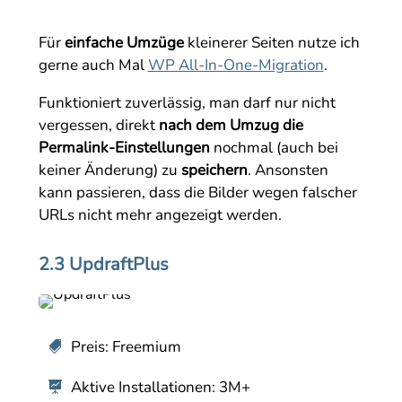
Für
einfache Umzüge
kleinerer Seiten nutze ich
gerne auch Mal
WP All-In-One-Migration
.
Funktioniert zuverlässig, man darf nur nicht
vergessen, direkt
nach dem Umzug die
Permalink-Einstellungen
nochmal (auch bei
keiner Änderung) zu
speichern
. Ansonsten
kann passieren, dass die Bilder wegen falscher
URLs nicht mehr angezeigt werden.
2.3 UpdraftPlus
Preis: Freemium

Aktive Installationen: 3M+
