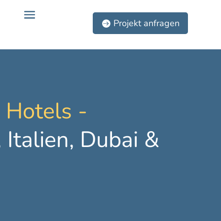
Projekt anfragen
 Hotels - 
Italien, Dubai & 